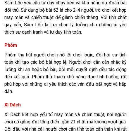
Sâm Lốc yêu cầu tư duy nhạy bén và khả năng dự đoán bài
đối thủ. Sử dụng bộ bài 52 lá cho 2-4 người, trò chơi kết hợp
may mắn và chiến thuật để giành chiến thắng. Với tính chất
gay cấn, Sâm Lốc là lựa chọn lý tưởng cho những ai yêu
thích sự cạnh tranh và tư duy tính toán.
Phỏm
Phỏm thu hút người chơi nhờ lối chơi logic, đòi hỏi sự tính
toán khi tạo các bộ bài hợp lệ. Người chơi cần cân nhắc kỹ
lưỡng khi ăn hoặc bỏ bài, bởi mỗi quyết định đều tác động
đến kết quả. Phỏm thử thách khả năng đọc tình huống, rất
phù hợp với những ai yêu thích các ván đấu bất ngờ và hấp
dẫn.
Xì Dách
Xì Dách kết hợp yếu tố may mắn và chiến thuật, nơi người
chơi cố gắng đạt tổng điểm gần 21 nhất mà không vượt quá.
Đối đầu với nhà cái, người chơi cần tính toán cẩn thận khi rút