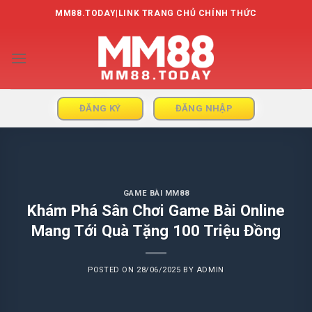
Skip
MM88.TODAY|LINK TRANG CHỦ CHÍNH THỨC
to
content
ĐĂNG KÝ
ĐĂNG NHẬP
GAME BÀI MM88
Khám Phá Sân Chơi Game Bài Online
Mang Tới Quà Tặng 100 Triệu Đồng
POSTED ON
28/06/2025
BY
ADMIN