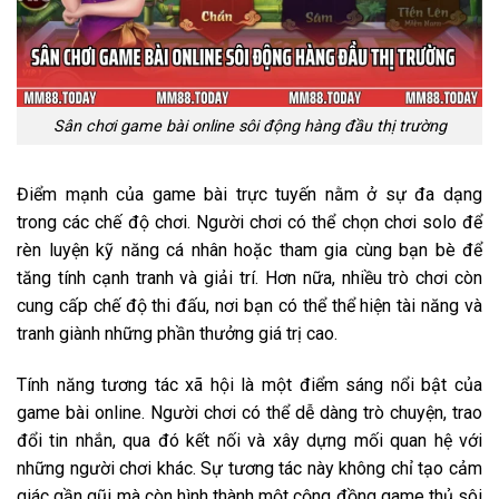
Sân chơi game bài online sôi động hàng đầu thị trường
Điểm mạnh của game bài trực tuyến nằm ở sự đa dạng
trong các chế độ chơi. Người chơi có thể chọn chơi solo để
rèn luyện kỹ năng cá nhân hoặc tham gia cùng bạn bè để
tăng tính cạnh tranh và giải trí. Hơn nữa, nhiều trò chơi còn
cung cấp chế độ thi đấu, nơi bạn có thể thể hiện tài năng và
tranh giành những phần thưởng giá trị cao.
Tính năng tương tác xã hội là một điểm sáng nổi bật của
game bài online. Người chơi có thể dễ dàng trò chuyện, trao
đổi tin nhắn, qua đó kết nối và xây dựng mối quan hệ với
những người chơi khác. Sự tương tác này không chỉ tạo cảm
giác gần gũi mà còn hình thành một cộng đồng game thủ sôi