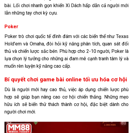
bài. Lối chơi nhanh gọn khiến Xì Dách hấp dẫn cả người mới
lẫn những tay chơi kỳ cựu.
Poker
Poker trò chơi quốc tế đình đám với các biến thể như Texas
Hold’em và Omaha, đòi hỏi kỹ năng phân tích, quan sát đối
thủ và chiến lược sắc bén. Phù hợp cho 2-10 người, Poker là
lựa chọn lý tưởng cho những ai đam mê cạnh tranh tâm lý và
muốn rèn luyện kỹ năng cao cấp.
Bí quyết chơi game bài online tối ưu hóa cơ hội
Dù là người mới hay cao thủ, việc áp dụng chiến lược phù
hợp sẽ giúp bạn nâng cao cơ hội chiến thắng. Những mẹo
hữu ích sẽ biến thử thách thành cơ hội, đặc biệt dành cho
người chơi mới.