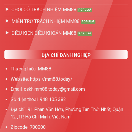
CHƠI CÓ TRÁCH NHIỆM MM88
MIỄN TRỪ TRÁCH NHIỆM MM88
ĐIỀU KIỆN ĐIỀU KHOẢN MM88
ĐỊA CHỈ DANH NGHIỆP
Thương hiệu: MM88
Website: https://mm88.today/
Email:
cskh.mm88.today@gmail.com
Số điện thoại: 948 105 382
Địa chỉ : 91 Phan Văn Hớn, Phường Tân Thới Nhất, Quận
12 ,TP. Hồ Chí Minh, Việt Nam
Zipcode: 700000