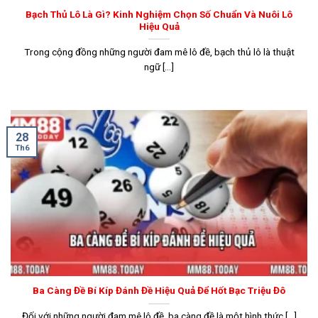
Bạch Thủ Lô Là Gì? Kinh Nghiệm Chọn Số Chuẩn Và Nuôi Lô
Hiệu Quả
Trong cộng đồng những người đam mê lô đề, bạch thủ lô là thuật
ngữ [...]
28
Th6
Ba Càng Đề Bí Kíp Đánh Đề Hiệu Quả Để Hốt Bạc Triệu Đô
Đối với những người đam mê lô đề, ba càng đề là một hình thức [...]