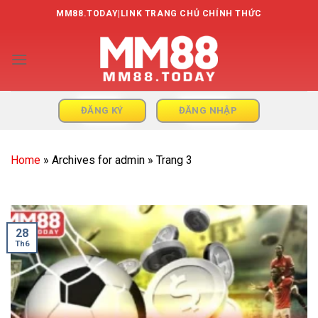
Skip
MM88.TODAY|LINK TRANG CHỦ CHÍNH THỨC
to
content
ĐĂNG KÝ
ĐĂNG NHẬP
Home
»
Archives for admin
»
Trang 3
28
Th6