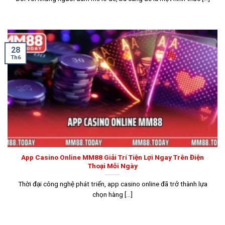
28
Th6
App Casino Online MM88 Giải Trí Tiện Lợi Ngay Trên Điện
Thoại Mỗi Ngày
Thời đại công nghệ phát triển, app casino online đã trở thành lựa
chọn hàng [...]