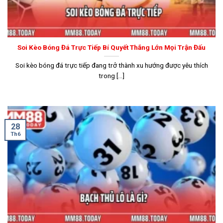
Soi Kèo Bóng Đá Trực Tiếp Bí Quyết Thắng Lớn Mọi Trận Đấu
Soi kèo bóng đá trực tiếp đang trở thành xu hướng được yêu thích
trong [...]
28
Th6