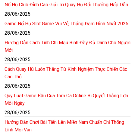
Nổ Hũ Club Đỉnh Cao Giải Trí Quay Hũ Đổi Thưởng Hấp Dẫn
28/06/2025
Game Nổ Hũ Slot Game Vui Vẻ, Thắng Đậm Đỉnh Nhất 2025
28/06/2025
Hướng Dẫn Cách Tính Chi Mậu Binh Đầy Đủ Dành Cho Người
Mới
28/06/2025
Cách Quay Hũ Luôn Thắng Từ Kinh Nghiệm Thực Chiến Các
Cao Thủ
28/06/2025
Quy Luật Game Bầu Cua Tôm Cá Online Bí Quyết Thắng Lớn
Mỗi Ngày
28/06/2025
Hướng Dẫn Chơi Bài Tiến Lên Miền Nam Chuẩn Chỉ Thống
Lĩnh Mọi Ván