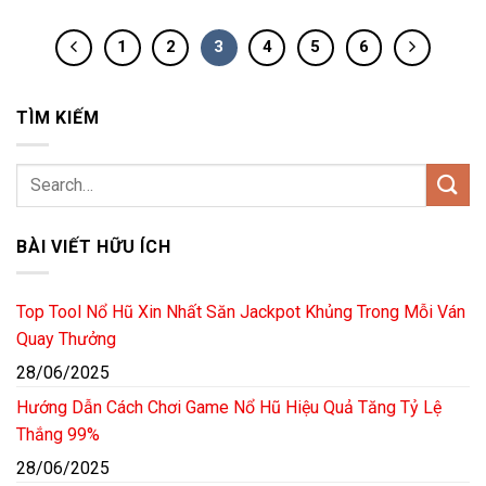
1
2
3
4
5
6
TÌM KIẾM
BÀI VIẾT HỮU ÍCH
Top Tool Nổ Hũ Xin Nhất Săn Jackpot Khủng Trong Mỗi Ván
Quay Thưởng
28/06/2025
Hướng Dẫn Cách Chơi Game Nổ Hũ Hiệu Quả Tăng Tỷ Lệ
Thắng 99%
28/06/2025