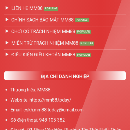
LIÊN HỆ MM88
CHÍNH SÁCH BẢO MẬT MM88
CHƠI CÓ TRÁCH NHIỆM MM88
MIỄN TRỪ TRÁCH NHIỆM MM88
ĐIỀU KIỆN ĐIỀU KHOẢN MM88
ĐỊA CHỈ DANH NGHIỆP
Thương hiệu: MM88
Website: https://mm88.today/
Email:
cskh.mm88.today@gmail.com
Số điện thoại: 948 105 382
Địa chỉ : 91 Phan Văn Hớn, Phường Tân Thới Nhất, Quận