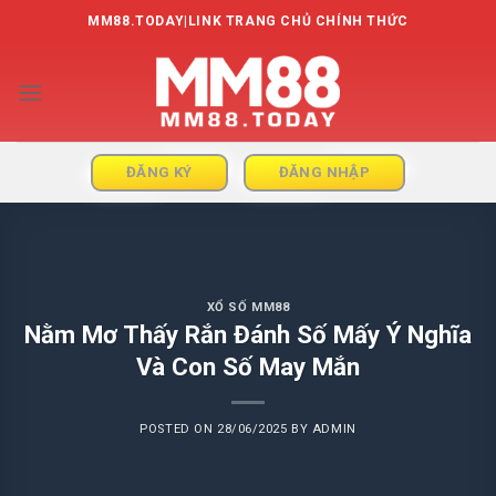
Skip
MM88.TODAY|LINK TRANG CHỦ CHÍNH THỨC
to
content
ĐĂNG KÝ
ĐĂNG NHẬP
XỔ SỐ MM88
Nằm Mơ Thấy Rắn Đánh Số Mấy Ý Nghĩa
Và Con Số May Mắn
POSTED ON
28/06/2025
BY
ADMIN