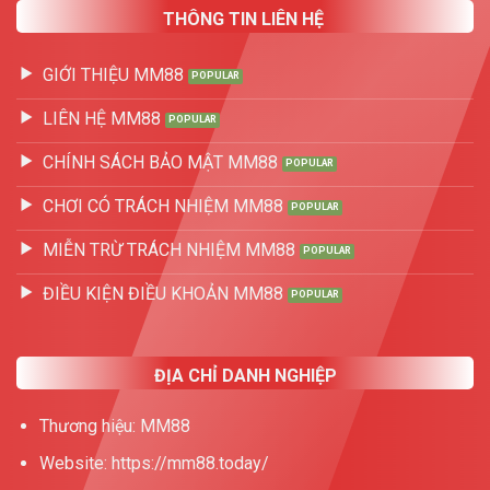
THÔNG TIN LIÊN HỆ
GIỚI THIỆU MM88
LIÊN HỆ MM88
CHÍNH SÁCH BẢO MẬT MM88
CHƠI CÓ TRÁCH NHIỆM MM88
MIỄN TRỪ TRÁCH NHIỆM MM88
ĐIỀU KIỆN ĐIỀU KHOẢN MM88
ĐỊA CHỈ DANH NGHIỆP
Thương hiệu: MM88
Website: https://mm88.today/