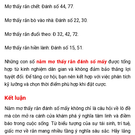
Mơ thấy rắn chết: Đánh số 44, 77.
Mơ thấy rắn bò vào nhà: Đánh số 22, 30.
Mơ thấy rắn đuổi theo: Đ 32, 42, 72.
Mơ thấy rắn hiền lành: Đánh số 15, 51.
Những con số
nằm mơ thấy rắn đánh số mấy
được tổng
hợp từ kinh nghiệm dân gian và không đảm bảo thắng lợi
tuyệt đối. Để tăng cơ hội, bạn nên kết hợp với việc phân tích
kỹ lưỡng và chọn thời điểm phù hợp khi đặt cược.
Kết luận
Nằm mơ thấy rắn đánh số mấy không chỉ là câu hỏi về lô đề
mà còn mở ra cánh cửa khám phá ý nghĩa tâm linh và điềm
báo trong cuộc sống. Từ biểu tượng của sự tái sinh, trí tuệ,
giấc mơ về rắn mang nhiều tầng ý nghĩa sâu sắc. Hãy lắng