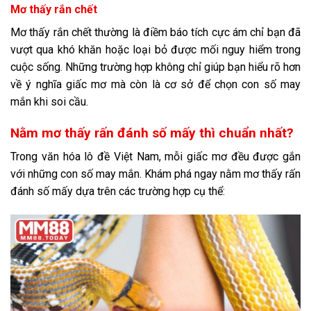
Mơ thấy rắn chết
Mơ thấy rắn chết thường là điềm báo tích cực ám chỉ bạn đã
vượt qua khó khăn hoặc loại bỏ được mối nguy hiểm trong
cuộc sống. Những trường hợp không chỉ giúp bạn hiểu rõ hơn
về ý nghĩa giấc mơ mà còn là cơ sở để chọn con số may
mắn khi soi cầu.
Nằm mơ thấy rấn đánh số mấy thì chuẩn nhất?
Trong văn hóa lô đề Việt Nam, mỗi giấc mơ đều được gắn
với những con số may mắn. Khám phá ngay nằm mơ thấy rấn
đánh số mấy dựa trên các trường hợp cụ thể: