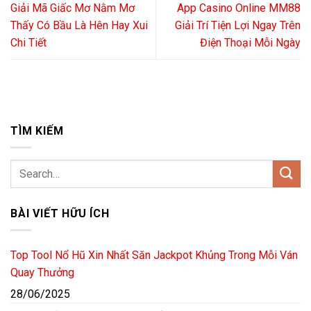
Giải Mã Giấc Mơ Nằm Mơ
App Casino Online MM88
Thấy Có Bầu Là Hên Hay Xui
Giải Trí Tiện Lợi Ngay Trên
Chi Tiết
Điện Thoại Mỗi Ngày
TÌM KIẾM
BÀI VIẾT HỮU ÍCH
Top Tool Nổ Hũ Xin Nhất Săn Jackpot Khủng Trong Mỗi Ván
Quay Thưởng
28/06/2025