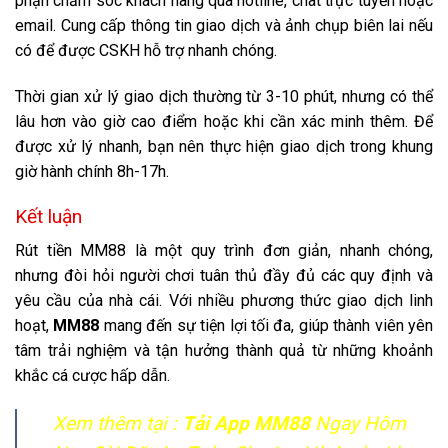
phận chăm sóc khách hàng qua hotline, chat trực tuyến hoặc
email. Cung cấp thông tin giao dịch và ảnh chụp biên lai nếu
có để được CSKH hỗ trợ nhanh chóng.
Thời gian xử lý giao dịch thường từ 3-10 phút, nhưng có thể
lâu hơn vào giờ cao điểm hoặc khi cần xác minh thêm. Để
được xử lý nhanh, bạn nên thực hiện giao dịch trong khung
giờ hành chính 8h-17h.
Kết luận
Rút tiền MM88 là một quy trình đơn giản, nhanh chóng,
nhưng đòi hỏi người chơi tuân thủ đầy đủ các quy định và
yêu cầu của nhà cái. Với nhiều phương thức giao dịch linh
hoạt,
MM88
mang đến sự tiện lợi tối đa, giúp thành viên yên
tâm trải nghiệm và tận hưởng thành quả từ những khoảnh
khắc cá cược hấp dẫn.
Xem thêm tại :
Tải App MM88
Ngay Hôm