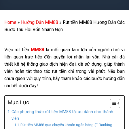
Home
»
Hướng Dẫn MM88
»
Rút tiền MM88 Hướng Dẫn Các
Bước Thu Hồi Vốn Nhanh Gọn
Việc rút tiền
MM88
là mối quan tâm lớn của người chơi vì
liên quan trực tiếp đến quyền lợi nhận lại vốn. Nhà cái đã
thiết kế hệ thống giao dịch hiện đại, dễ sử dụng, giúp thành
viên hoàn tất thao tác rút tiền chỉ trong vài phút. Nếu bạn
chưa quen với quy trình, hãy tham khảo các bước hướng dẫn
chi tiết dưới đây!
Mục Lục
Các phương thức rút tiền MM88 tối ưu dành cho thành
viên
Rút tiền MM88 qua chuyển khoản ngân hàng (E-Banking