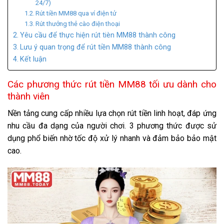
24/7)
Rút tiền MM88 qua ví điện tử
Rút thưởng thẻ cào điện thoại
Yêu cầu để thực hiện rút tièn MM88 thành công
Lưu ý quan trọng để rút tiền MM88 thành công
Kết luận
Các phương thức rút tiền MM88 tối ưu dành cho
thành viên
Nền tảng cung cấp nhiều lựa chọn rút tiền linh hoạt, đáp ứng
nhu cầu đa dạng của người chơi. 3 phương thức được sử
dụng phổ biến nhờ tốc độ xử lý nhanh và đảm bảo bảo mật
cao.