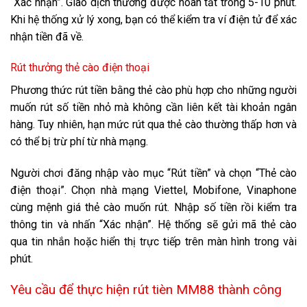
“Xác nhận”. Giao dịch thường được hoàn tất trong 5-10 phút.
Khi hệ thống xử lý xong, bạn có thể kiểm tra ví điện tử để xác
nhận tiền đã về.
Rút thưởng thẻ cào điện thoại
Phương thức rút tiền bằng thẻ cào phù hợp cho những người
muốn rút số tiền nhỏ mà không cần liên kết tài khoản ngân
hàng. Tuy nhiên, hạn mức rút qua thẻ cào thường thấp hơn và
có thể bị trừ phí từ nhà mạng.
Người chơi đăng nhập vào mục “Rút tiền” và chọn “Thẻ cào
điện thoại”. Chọn nhà mạng Viettel, Mobifone, Vinaphone
cùng mệnh giá thẻ cào muốn rút. Nhập số tiền rồi kiểm tra
thông tin và nhấn “Xác nhận”. Hệ thống sẽ gửi mã thẻ cào
qua tin nhắn hoặc hiển thị trực tiếp trên màn hình trong vài
phút.
Yêu cầu để thực hiện rút tièn MM88 thành công