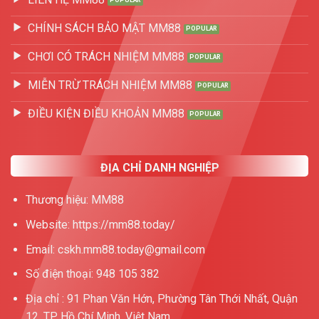
CHÍNH SÁCH BẢO MẬT MM88
CHƠI CÓ TRÁCH NHIỆM MM88
MIỄN TRỪ TRÁCH NHIỆM MM88
ĐIỀU KIỆN ĐIỀU KHOẢN MM88
ĐỊA CHỈ DANH NGHIỆP
Thương hiệu: MM88
Website: https://mm88.today/
Email:
cskh.mm88.today@gmail.com
Số điện thoại: 948 105 382
Địa chỉ : 91 Phan Văn Hớn, Phường Tân Thới Nhất, Quận
12 ,TP. Hồ Chí Minh, Việt Nam